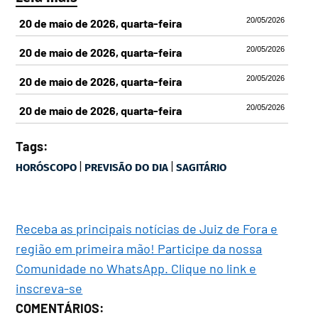
20/05/2026
20 de maio de 2026, quarta-feira
20/05/2026
20 de maio de 2026, quarta-feira
20/05/2026
20 de maio de 2026, quarta-feira
20/05/2026
20 de maio de 2026, quarta-feira
Tags:
|
|
HORÓSCOPO
PREVISÃO DO DIA
SAGITÁRIO
Receba as principais notícias de Juiz de Fora e
região em primeira mão! Participe da nossa
Comunidade no WhatsApp. Clique no link e
inscreva-se
COMENTÁRIOS: