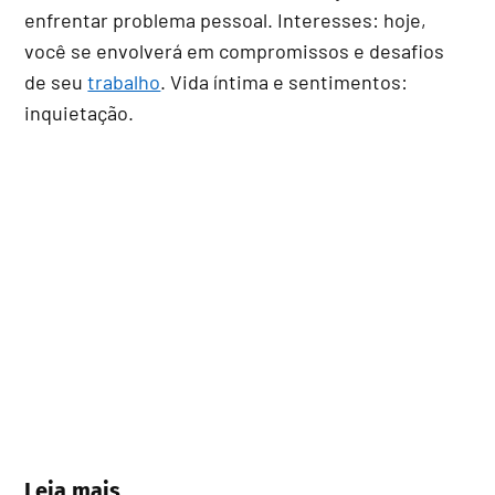
enfrentar problema pessoal. Interesses: hoje,
você se envolverá em compromissos e desafios
de seu
trabalho
. Vida íntima e sentimentos:
inquietação.
Leia mais