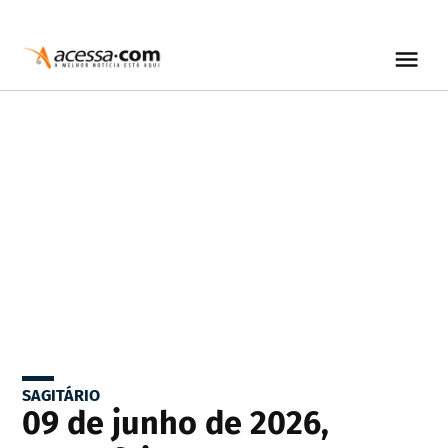
SAGITÁRIO
09 de junho de 2026,