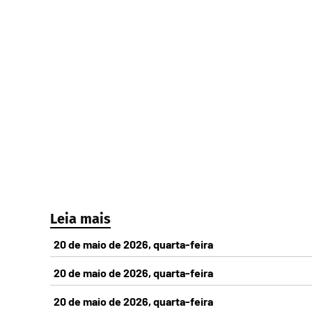
Leia mais
20 de maio de 2026, quarta-feira
20 de maio de 2026, quarta-feira
20 de maio de 2026, quarta-feira