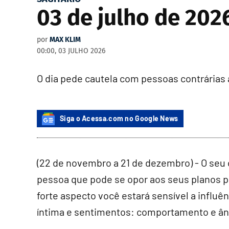
03 de julho de 2026
por
MAX KLIM
00:00, 03 JULHO 2026
O dia pede cautela com pessoas contrárias 
Siga o Acessa.com no Google News
(22 de novembro a 21 de dezembro) - O seu d
pessoa que pode se opor aos seus planos par
forte aspecto você estará sensível a influê
íntima e sentimentos: comportamento e ân