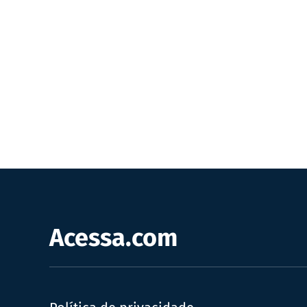
Acessa.com