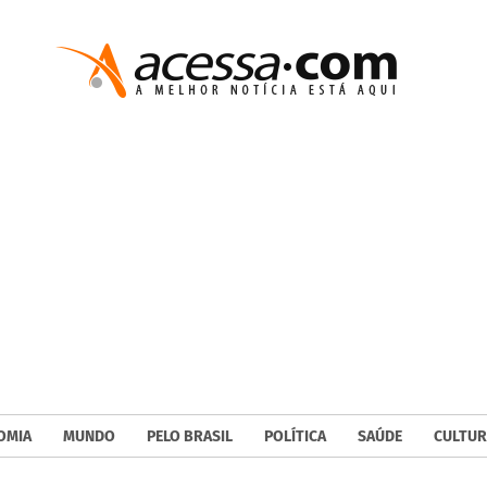
OMIA
MUNDO
PELO BRASIL
POLÍTICA
SAÚDE
CULTUR