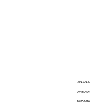
20/05/2026
20/05/2026
20/05/2026