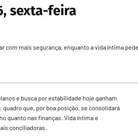
, sexta-feira
ar com mais segurança, enquanto a vida íntima pede
s planos e busca por estabilidade hoje ganham
s: quadro que, por boa posição, se consolidará
o quanto nas finanças. Vida íntima e
ais conciliadoras.