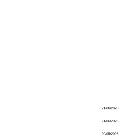
21/06/2026
21/06/2026
20/05/2026