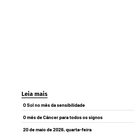
Leia mais
O Sol no mês da sensibilidade
O mês de Câncer para todos os signos
20 de maio de 2026, quarta-feira