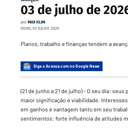
03 de julho de 2026
por
MAX KLIM
00:00, 03 JULHO 2026
Planos, trabalho e finanças tendem a avanç
Siga o Acessa.com no Google News
(21 de junho a 21 de julho) - O seu dia: seu
maior significação e viabilidade. Interesse
em ganhos e vantagem tanto em seu trabalh
sentimentos: forte influência de atitudes m