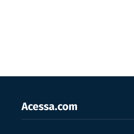
Acessa.com