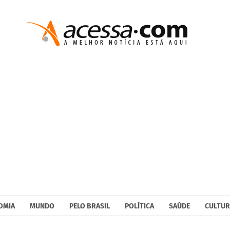
OMIA
MUNDO
PELO BRASIL
POLÍTICA
SAÚDE
CULTUR