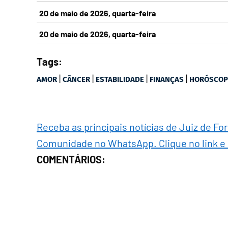
20 de maio de 2026, quarta-feira
20 de maio de 2026, quarta-feira
Tags:
|
|
|
|
AMOR
CÂNCER
ESTABILIDADE
FINANÇAS
HORÓSCO
Receba as principais notícias de Juiz de Fo
Comunidade no WhatsApp. Clique no link e
COMENTÁRIOS: