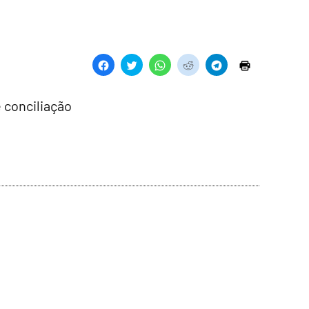
 conciliação