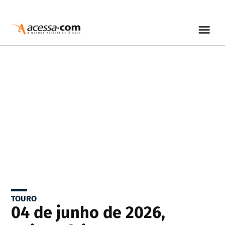
TOURO
04 de junho de 2026,