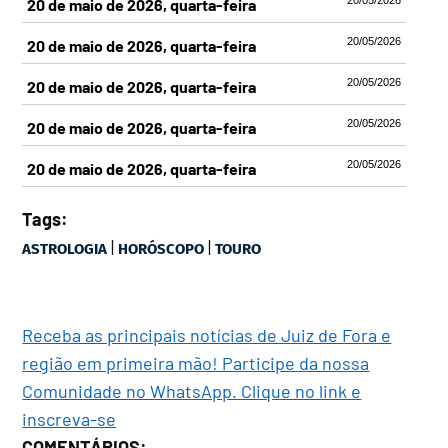
20 de maio de 2026, quarta-feira
20/05/2026
20 de maio de 2026, quarta-feira
20/05/2026
20 de maio de 2026, quarta-feira
20/05/2026
20 de maio de 2026, quarta-feira
20/05/2026
20 de maio de 2026, quarta-feira
Tags:
|
|
ASTROLOGIA
HORÓSCOPO
TOURO
Receba as principais notícias de Juiz de Fora e
região em primeira mão! Participe da nossa
Comunidade no WhatsApp. Clique no link e
inscreva-se
COMENTÁRIOS: