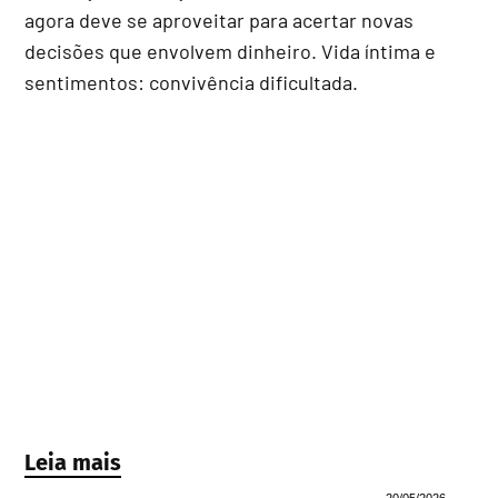
agora deve se aproveitar para acertar novas
decisões que envolvem dinheiro. Vida íntima e
sentimentos: convivência dificultada.
Leia mais
20/05/2026