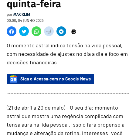
quinta-feira
por
MAX KLIM
00:00, 04 JUNHO 2026
O momento astral indica tensão na vida pessoal,
com necessidade de ajustes no dia a dia e foco em
decisões financeiras
Siga o Acessa.com no Google News
(21 de abril a 20 de maio) - O seu dia: momento
astral que mostra uma regência complicada com
tensa aura na lida pessoal. Isso o fará propenso a
mudança e alteração da rotina. Interesses: você