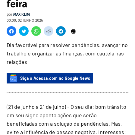
feira
por
MAX KLIM
00:00, 02 JUNHO 2026
Dia favorável para resolver pendências, avançar no
trabalho e organizar as finanças, com cautela nas
relações
Siga o Acessa.com no Google News
(21 de junho a 21 de julho) - O seu dia: bom trânsito
em seu signo aponta ações que serão
beneficiadas com a solução de pendências. Mas,
evite a influência de pessoa negativa. Interesses: