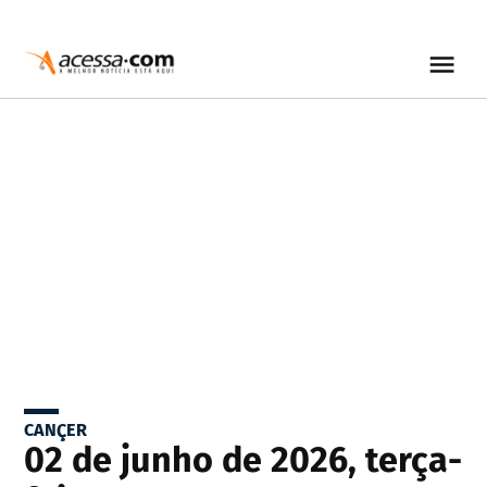
CANÇER
02 de junho de 2026, terça-