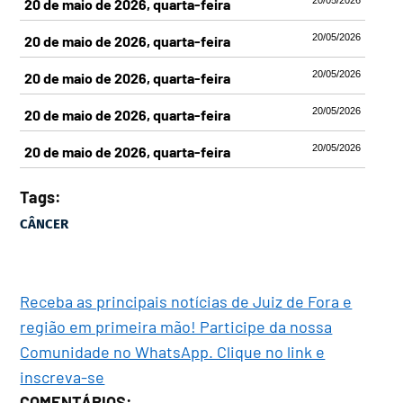
20 de maio de 2026, quarta-feira
20/05/2026
20 de maio de 2026, quarta-feira
20/05/2026
20 de maio de 2026, quarta-feira
20/05/2026
20 de maio de 2026, quarta-feira
20/05/2026
20 de maio de 2026, quarta-feira
Tags:
CÂNCER
Receba as principais notícias de Juiz de Fora e
região em primeira mão! Participe da nossa
Comunidade no WhatsApp. Clique no link e
inscreva-se
COMENTÁRIOS: