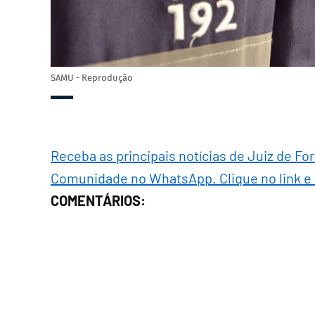
SAMU - Reprodução
Receba as principais notícias de Juiz de Fo
Comunidade no WhatsApp. Clique no link e
COMENTÁRIOS: