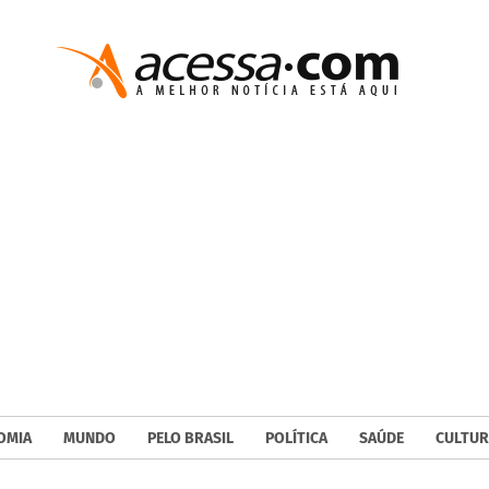
OMIA
MUNDO
PELO BRASIL
POLÍTICA
SAÚDE
CULTUR