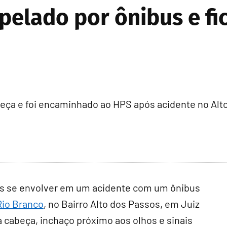
pelado por ônibus e fic
eça e foi encaminhado ao HPS após acidente no Alt
pós se envolver em um acidente com um ônibus
Rio Branco
, no Bairro Alto dos Passos, em Juiz
a cabeça, inchaço próximo aos olhos e sinais