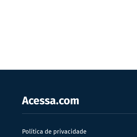
Acessa.com
Política de privacidade