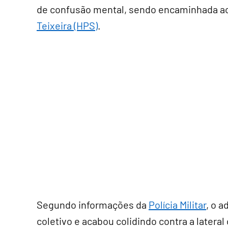
de confusão mental, sendo encaminhada a
Teixeira (HPS)
.
Segundo informações da
Polícia Militar
, o 
coletivo e acabou colidindo contra a lateral