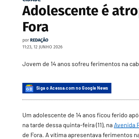
Adolescente é atro
Fora
por
REDAÇÃO
11:23, 12 JUNHO 2026
Jovem de 14 anos sofreu ferimentos na cab
Siga o Acessa.com no Google News
Um adolescente de 14 anos ficou ferido a
na tarde dessa quinta-feira (11), na
Avenida 
de Fora. A vítima apresentava ferimentos n