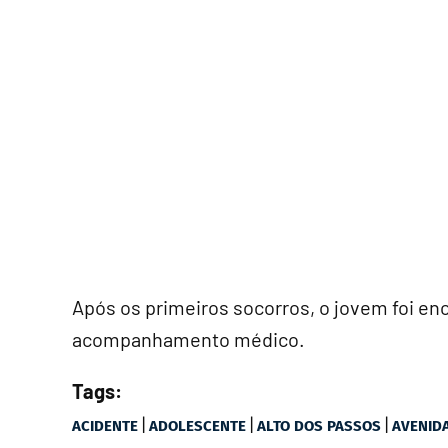
Após os primeiros socorros, o jovem foi e
acompanhamento médico.
Tags:
|
|
|
ACIDENTE
ADOLESCENTE
ALTO DOS PASSOS
AVENID