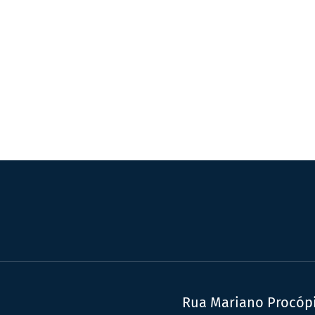
Rua Mariano Procópio