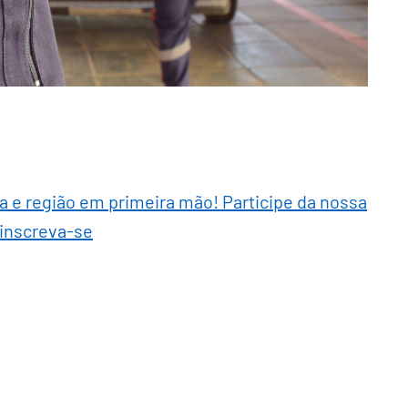
ra e região em primeira mão! Participe da nossa
 inscreva-se