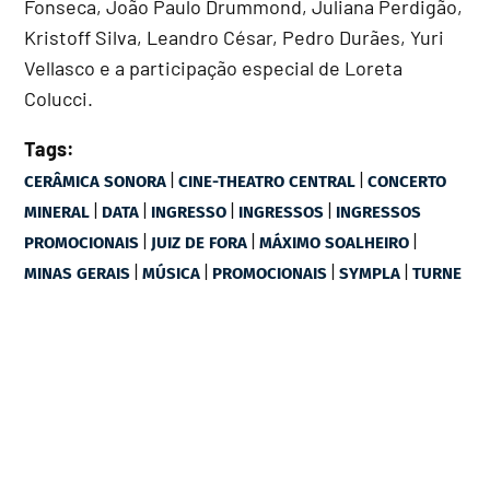
Fonseca, João Paulo Drummond, Juliana Perdigão,
Kristoff Silva, Leandro César, Pedro Durães, Yuri
Vellasco e a participação especial de Loreta
Colucci.
Tags:
|
|
CERÂMICA SONORA
CINE-THEATRO CENTRAL
CONCERTO
|
|
|
|
MINERAL
DATA
INGRESSO
INGRESSOS
INGRESSOS
|
|
|
PROMOCIONAIS
JUIZ DE FORA
MÁXIMO SOALHEIRO
|
|
|
|
MINAS GERAIS
MÚSICA
PROMOCIONAIS
SYMPLA
TURNE