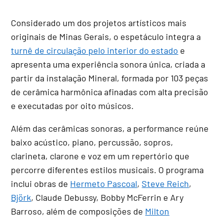
Considerado um dos projetos artísticos mais
originais de Minas Gerais, o espetáculo integra a
turnê de circulação pelo interior do estado
e
apresenta uma experiência sonora única, criada a
partir da instalação Mineral, formada por 103 peças
de cerâmica harmônica afinadas com alta precisão
e executadas por oito músicos.
Além das cerâmicas sonoras, a performance reúne
baixo acústico, piano, percussão, sopros,
clarineta, clarone e voz em um repertório que
percorre diferentes estilos musicais. O programa
inclui obras de
Hermeto Pascoal
,
Steve Reich
,
Björk
, Claude Debussy, Bobby McFerrin e Ary
Barroso, além de composições de
Milton