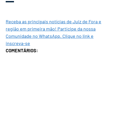
Receba as principais notícias de Juiz de Fora e
região em primeira mão! Participe da nossa
Comunidade no WhatsApp. Clique no link e
inscreva-se
COMENTÁRIOS: