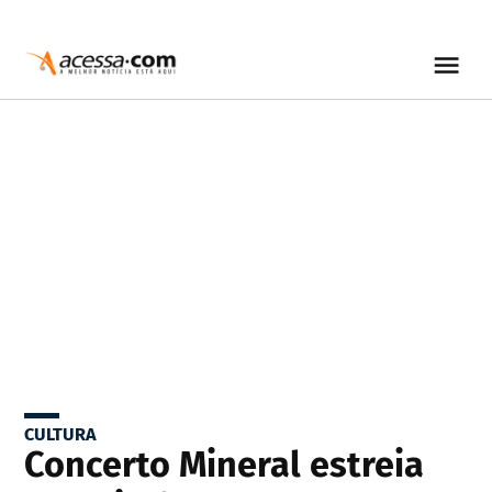
CULTURA
Concerto Mineral estreia