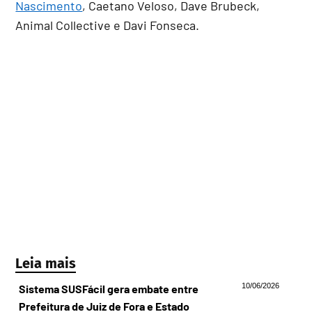
Nascimento
, Caetano Veloso, Dave Brubeck,
Animal Collective e Davi Fonseca.
Leia mais
10/06/2026
Sistema SUSFácil gera embate entre
Prefeitura de Juiz de Fora e Estado