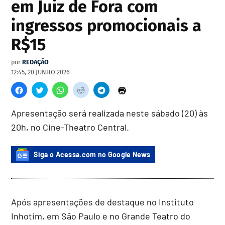
em Juiz de Fora com
ingressos promocionais a
R$15
por
REDAÇÃO
12:45, 20 JUNHO 2026
Apresentação será realizada neste sábado (20) às
20h, no Cine-Theatro Central.
Siga o Acessa.com no Google News
Após apresentações de destaque no Instituto
Inhotim, em São Paulo e no Grande Teatro do