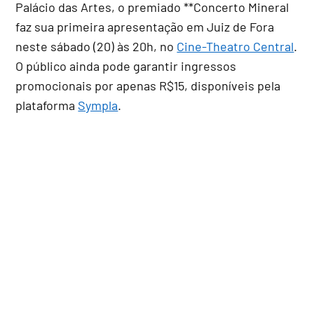
Palácio das Artes, o premiado **Concerto Mineral
faz sua primeira apresentação em Juiz de Fora
neste sábado (20) às 20h, no
Cine-Theatro Central
.
O público ainda pode garantir ingressos
promocionais por apenas R$15, disponíveis pela
plataforma
Sympla
.