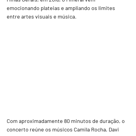
emocionando plateias e ampliando os limites
entre artes visuais e música.
Com aproximadamente 80 minutos de duração, o
concerto reúne os músicos Camila Rocha, Davi