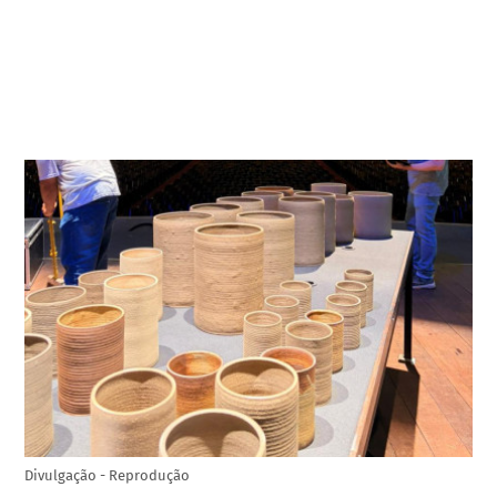
Divulgação - Reprodução