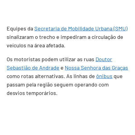
Equipes da
Secretaria de Mobilidade Urbana (SMU)
sinalizaram o trecho e impediram a circulação de
veículos na área afetada.
Os motoristas podem utilizar as ruas
Doutor
Sebastião de Andrade
e
Nossa Senhora das Graças
como rotas alternativas. As linhas de
ônibus
que
passam pela região seguem operando com
desvios temporários.