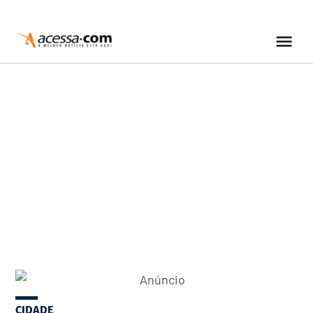
CIDADE