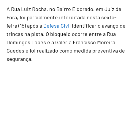
A Rua Luiz Rocha, no Bairro Eldorado, em Juiz de
Fora, foi parcialmente interditada nesta sexta-
feira (15) após a
Defesa Civil
identificar o avanço de
trincas na pista. O bloqueio ocorre entre a Rua
Domingos Lopes e a Galeria Francisco Moreira
Guedes e foi realizado como medida preventiva de
segurança.