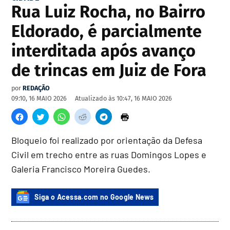
Rua Luiz Rocha, no Bairro
Eldorado, é parcialmente
interditada após avanço
de trincas em Juiz de Fora
por
REDAÇÃO
09:10, 16 MAIO 2026
Atualizado às
10:47, 16 MAIO 2026
Bloqueio foi realizado por orientação da Defesa
Civil em trecho entre as ruas Domingos Lopes e
Galeria Francisco Moreira Guedes.
Siga o Acessa.com no Google News