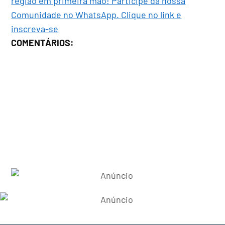
região em primeira mão! Participe da nossa
Comunidade no WhatsApp. Clique no link e
inscreva-se
COMENTÁRIOS: