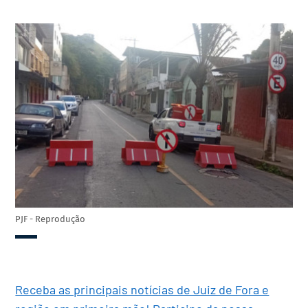
PJF - Reprodução
Receba as principais notícias de Juiz de Fora e